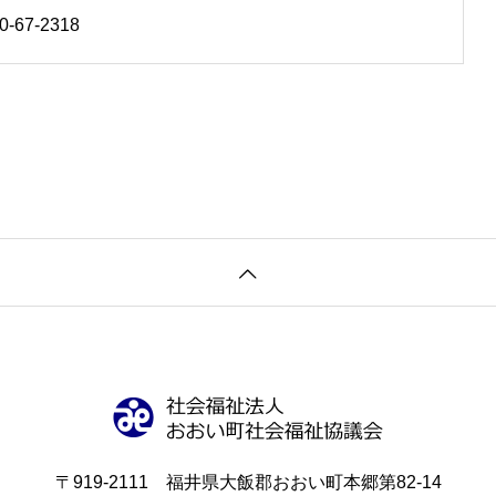
0-67-2318
〒919-2111 福井県大飯郡おおい町本郷第82-14