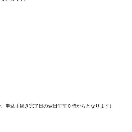
合、申込手続き完了日の翌日午前０時からとなります）