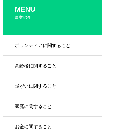
MENU
事業紹介
ボランティアに関すること
高齢者に関すること
障がいに関すること
家庭に関すること
お金に関すること