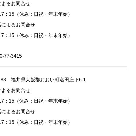
によるお問合せ
～17：15（休み：日祝・年末年始）
話によるお問合せ
～17：15（休み：日祝・年末年始）
0-77-3415
-0383 福井県大飯郡おおい町名田庄下6-1
によるお問合せ
～17：15（休み：日祝・年末年始）
話によるお問合せ
～17：15（休み：日祝・年末年始）