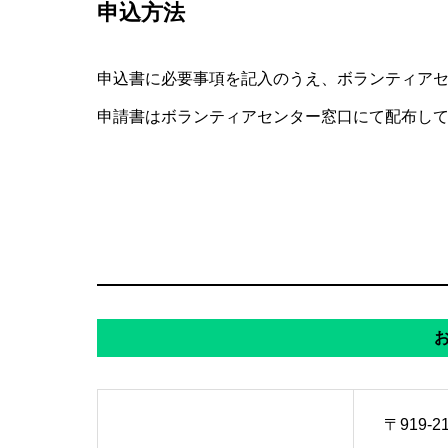
申込方法
申込書に必要事項を記入のうえ、ボランティア
申請書はボランティアセンター窓口にて配布し
〒919-