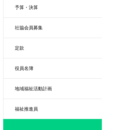
予算・決算
社協会員募集
定款
役員名簿
地域福祉活動計画
福祉推進員