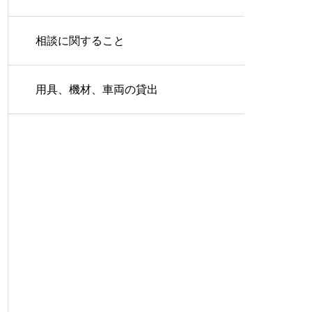
相談に関すること
用具、機材、車両の貸出