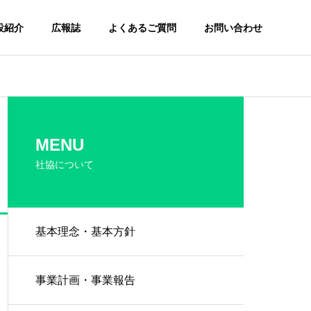
設紹介
広報誌
よくあるご質問
お問い合わせ
MENU
社協について
基本理念・基本方針
事業計画・事業報告