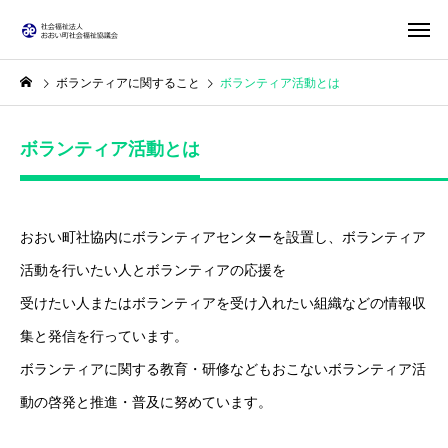
ボランティアに関すること
ボランティア活動とは
ボランティア活動とは
おおい町社協内にボランティアセンターを設置し、ボランティア
活動を行いたい人とボランティアの応援を
受けたい人またはボランティアを受け入れたい組織などの情報収
集と発信を行っています。
ボランティアに関する教育・研修などもおこないボランティア活
動の啓発と推進・普及に努めています。