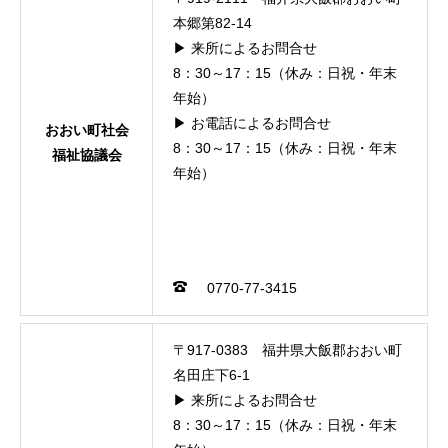
本郷第82-14
▶ 来所によるお問合せ
8：30～17：15（休み：日祝・年末
年始）
▶ お電話によるお問合せ
おおい町社会
8：30～17：15（休み：日祝・年末
福祉協議会
年始）
0770-77-3415
〒917-0383 福井県大飯郡おおい町
名田庄下6-1
▶ 来所によるお問合せ
8：30～17：15（休み：日祝・年末