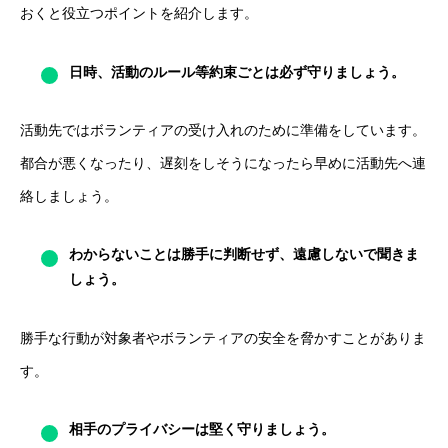
おくと役立つポイントを紹介します。
日時、活動のルール等約束ごとは必ず守りましょう。
活動先ではボランティアの受け入れのために準備をしています。
都合が悪くなったり、遅刻をしそうになったら早めに活動先へ連
絡しましょう。
わからないことは勝手に判断せず、遠慮しないで聞きま
しょう。
勝手な行動が対象者やボランティアの安全を脅かすことがありま
す。
相手のプライバシーは堅く守りましょう。