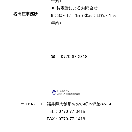
年始）
▶ お電話によるお問合せ
名田庄事務所
8：30～17：15（休み：日祝・年末
年始）
0770-67-2318
〒919-2111 福井県大飯郡おおい町本郷第82-14
TEL：0770-77-3415
FAX：0770-77-1419