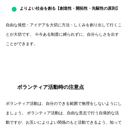
よりよい社会を創る【創造性・開拓性・先駆性の原則】
自由な発想・アイデアを大切に方法・しくみを創り出して行くこ
とが大切です。 ※今ある制度に縛られずに、自分らしさを出す
ことができます。
ボランティア活動時の注意点
ボランティア活動は、自分のできる範囲で無理をしないようにし
ましょう。 ボランティア活動は、自由な意志で行う自発的な活
動ですが、お互いによりよい関係のもと活動できるよう、知って