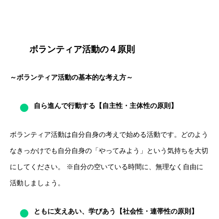
ボランティア活動の４原則
～ボランティア活動の基本的な考え方～
自ら進んで行動する【自主性・主体性の原則】
ボランティア活動は自分自身の考えで始める活動です。どのよう
なきっかけでも自分自身の「やってみよう」という気持ちを大切
にしてください。 ※自分の空いている時間に、無理なく自由に
活動しましょう。
ともに支えあい、学びあう【社会性・連帯性の原則】