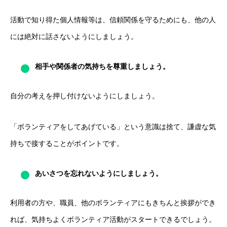
活動で知り得た個人情報等は、信頼関係を守るためにも、他の人
には絶対に話さないようにしましょう。
相手や関係者の気持ちを尊重しましょう。
自分の考えを押し付けないようにしましょう。
「ボランティアをしてあげている」という意識は捨て、謙虚な気
持ちで接することがポイントです。
あいさつを忘れないようにしましょう。
利用者の方や、職員、他のボランティアにもきちんと挨拶ができ
れば、気持ちよくボランティア活動がスタートできるでしょう。