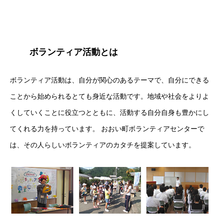
ボランティア活動とは
ボランティア活動は、自分が関心のあるテーマで、自分にできる
ことから始められるとても身近な活動です。地域や社会をよりよ
くしていくことに役立つとともに、活動する自分自身も豊かにし
てくれる力を持っています。 おおい町ボランティアセンターで
は、その人らしいボランティアのカタチを提案しています。