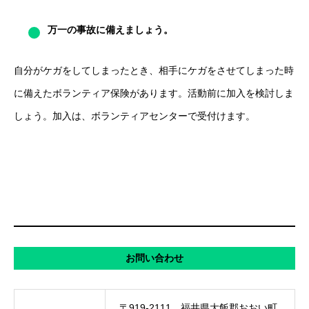
万一の事故に備えましょう。
自分がケガをしてしまったとき、相手にケガをさせてしまった時
に備えたボランティア保険があります。活動前に加入を検討しま
しょう。加入は、ボランティアセンターで受付けます。
お問い合わせ
〒919-2111 福井県大飯郡おおい町