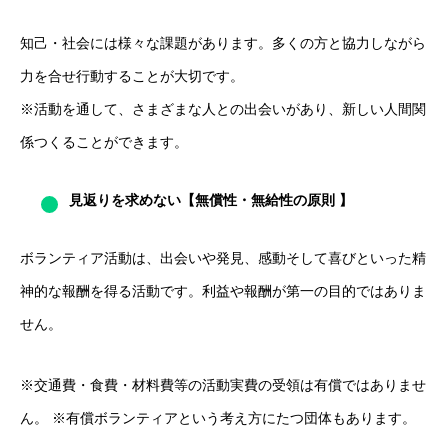
知己・社会には様々な課題があります。多くの方と協力しながら
力を合せ行動することが大切です。
※活動を通して、さまざまな人との出会いがあり、新しい人間関
係つくることができます。
見返りを求めない【無償性・無給性の原則 】
ボランティア活動は、出会いや発見、感動そして喜びといった精
神的な報酬を得る活動です。利益や報酬が第一の目的ではありま
せん。
※交通費・食費・材料費等の活動実費の受領は有償ではありませ
ん。 ※有償ボランティアという考え方にたつ団体もあります。